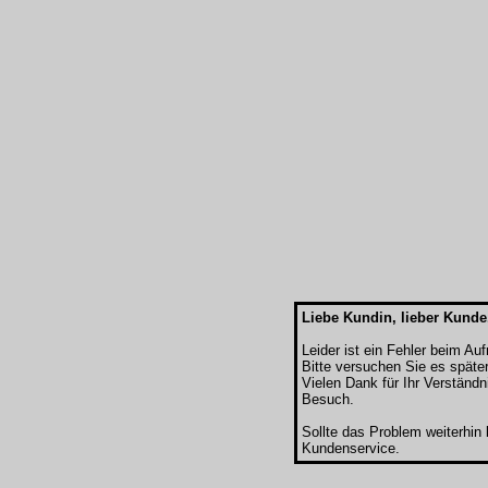
Liebe Kundin, lieber Kunde
Leider ist ein Fehler beim Au
Bitte versuchen Sie es späte
Vielen Dank für Ihr Verständn
Besuch.
Sollte das Problem weiterhin
Kundenservice.