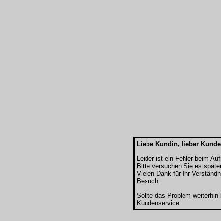
Liebe Kundin, lieber Kunde
Leider ist ein Fehler beim Au
Bitte versuchen Sie es späte
Vielen Dank für Ihr Verständn
Besuch.
Sollte das Problem weiterhin
Kundenservice.