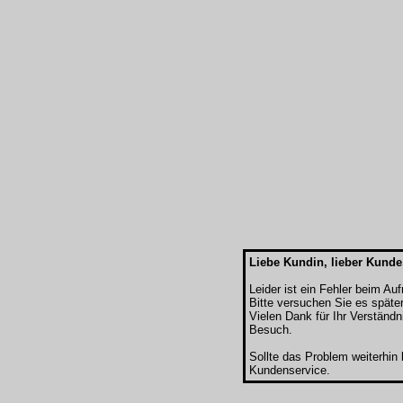
Liebe Kundin, lieber Kunde
Leider ist ein Fehler beim Au
Bitte versuchen Sie es späte
Vielen Dank für Ihr Verständn
Besuch.
Sollte das Problem weiterhin
Kundenservice.