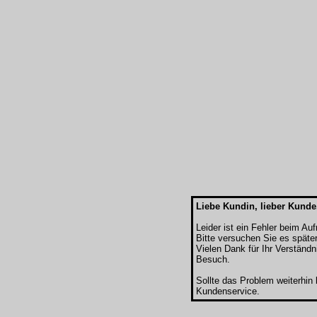
Liebe Kundin, lieber Kunde
Leider ist ein Fehler beim Au
Bitte versuchen Sie es späte
Vielen Dank für Ihr Verständn
Besuch.
Sollte das Problem weiterhin
Kundenservice.