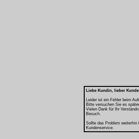
Liebe Kundin, lieber Kunde
Leider ist ein Fehler beim Au
Bitte versuchen Sie es späte
Vielen Dank für Ihr Verständn
Besuch.
Sollte das Problem weiterhin
Kundenservice.