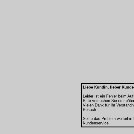
Liebe Kundin, lieber Kunde
Leider ist ein Fehler beim Au
Bitte versuchen Sie es späte
Vielen Dank für Ihr Verständn
Besuch.
Sollte das Problem weiterhin
Kundenservice.