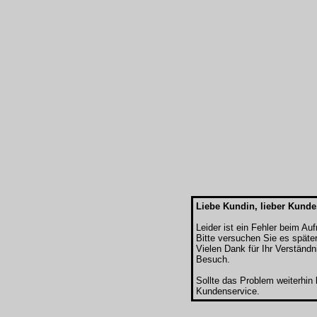
Liebe Kundin, lieber Kunde
Leider ist ein Fehler beim Au
Bitte versuchen Sie es späte
Vielen Dank für Ihr Verständn
Besuch.
Sollte das Problem weiterhin
Kundenservice.