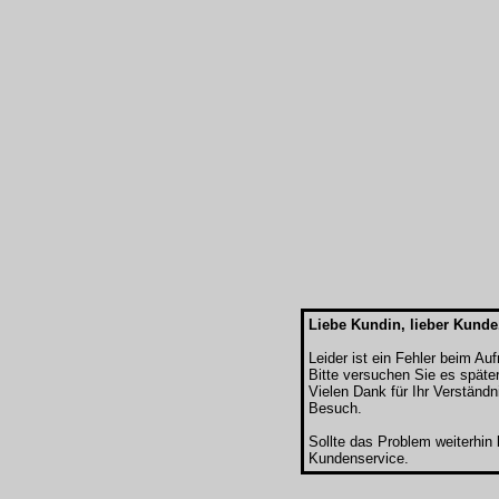
Liebe Kundin, lieber Kunde
Leider ist ein Fehler beim Au
Bitte versuchen Sie es späte
Vielen Dank für Ihr Verständn
Besuch.
Sollte das Problem weiterhin
Kundenservice.