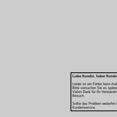
Liebe Kundin, lieber Kunde
Leider ist ein Fehler beim Au
Bitte versuchen Sie es späte
Vielen Dank für Ihr Verständn
Besuch.
Sollte das Problem weiterhin
Kundenservice.