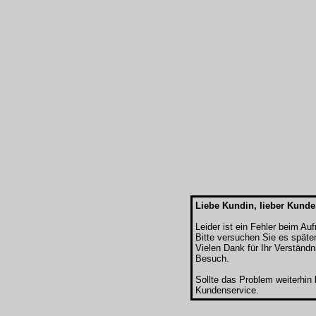
Liebe Kundin, lieber Kunde
Leider ist ein Fehler beim Au
Bitte versuchen Sie es späte
Vielen Dank für Ihr Verständn
Besuch.
Sollte das Problem weiterhin
Kundenservice.