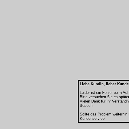
Liebe Kundin, lieber Kunde
Leider ist ein Fehler beim Au
Bitte versuchen Sie es späte
Vielen Dank für Ihr Verständn
Besuch.
Sollte das Problem weiterhin
Kundenservice.