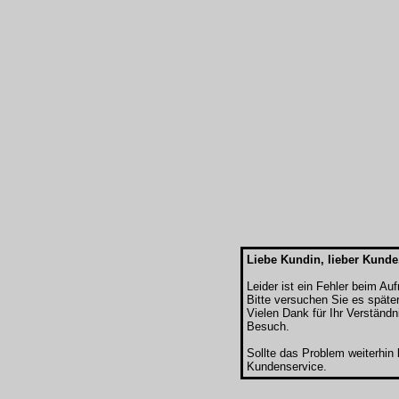
Liebe Kundin, lieber Kunde
Leider ist ein Fehler beim Au
Bitte versuchen Sie es späte
Vielen Dank für Ihr Verständn
Besuch.
Sollte das Problem weiterhin
Kundenservice.