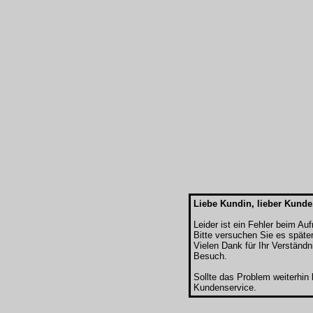
Liebe Kundin, lieber Kunde
Leider ist ein Fehler beim Au
Bitte versuchen Sie es späte
Vielen Dank für Ihr Verständn
Besuch.
Sollte das Problem weiterhin
Kundenservice.